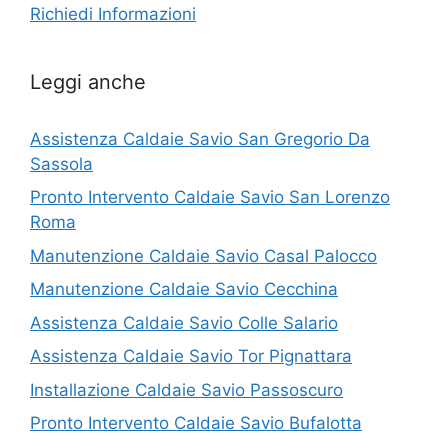
Richiedi Informazioni
Leggi anche
Assistenza Caldaie Savio San Gregorio Da
Sassola
Pronto Intervento Caldaie Savio San Lorenzo
Roma
Manutenzione Caldaie Savio Casal Palocco
Manutenzione Caldaie Savio Cecchina
Assistenza Caldaie Savio Colle Salario
Assistenza Caldaie Savio Tor Pignattara
Installazione Caldaie Savio Passoscuro
Pronto Intervento Caldaie Savio Bufalotta