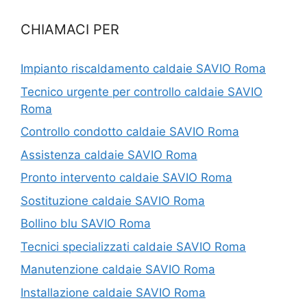
CHIAMACI PER
Impianto riscaldamento caldaie SAVIO Roma
Tecnico urgente per controllo caldaie SAVIO
Roma
Controllo condotto caldaie SAVIO Roma
Assistenza caldaie SAVIO Roma
Pronto intervento caldaie SAVIO Roma
Sostituzione caldaie SAVIO Roma
Bollino blu SAVIO Roma
Tecnici specializzati caldaie SAVIO Roma
Manutenzione caldaie SAVIO Roma
Installazione caldaie SAVIO Roma