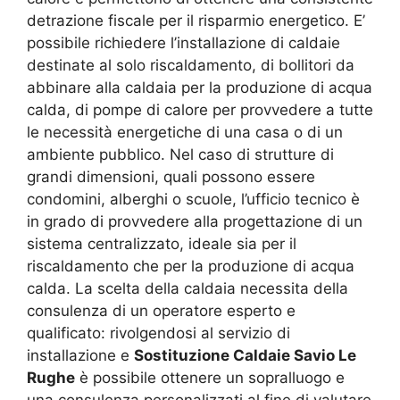
detrazione fiscale per il risparmio energetico. E’
possibile richiedere l’installazione di caldaie
destinate al solo riscaldamento, di bollitori da
abbinare alla caldaia per la produzione di acqua
calda, di pompe di calore per provvedere a tutte
le necessità energetiche di una casa o di un
ambiente pubblico. Nel caso di strutture di
grandi dimensioni, quali possono essere
condomini, alberghi o scuole, l’ufficio tecnico è
in grado di provvedere alla progettazione di un
sistema centralizzato, ideale sia per il
riscaldamento che per la produzione di acqua
calda. La scelta della caldaia necessita della
consulenza di un operatore esperto e
qualificato: rivolgendosi al servizio di
installazione e
Sostituzione Caldaie Savio Le
Rughe
è possibile ottenere un sopralluogo e