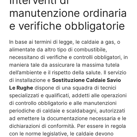
Interventi di
manutenzione ordinaria
e verifiche obbligatorie
In base ai termini di legge, le caldaie a gas, o
alimentate da altro tipo di combustibile,
necessitano di verifiche e controlli obbligatori, in
maniera tale da assicurare la massima tutela
dell’ambiente e il rispetto della salute. Il servizio
di installazione e
Sostituzione Caldaie Savio
Le Rughe
dispone di una squadra di tecnici
specializzati e qualificati, addetti alle operazioni
di controllo obbligatorio e alle manutenzioni
periodiche di caldaie e scaldabagni, autorizzati
ad emettere la documentazione necessaria e le
dichiarazioni di conformità. Per essere in regola
con le norme legislative, le caldaie devono