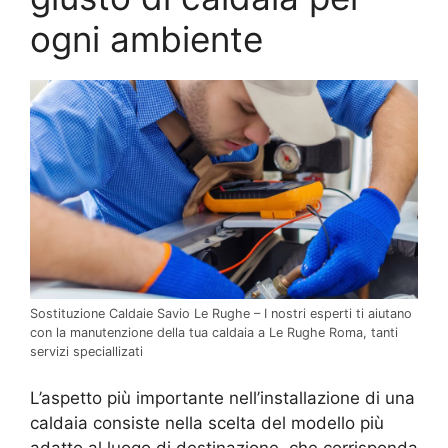
ogni ambiente
Sostituzione Caldaie Savio Le Rughe – I nostri esperti ti aiutano
con la manutenzione della tua caldaia a Le Rughe Roma, tanti
servizi speciallizati
L’aspetto più importante nell’installazione di una
caldaia consiste nella scelta del modello più