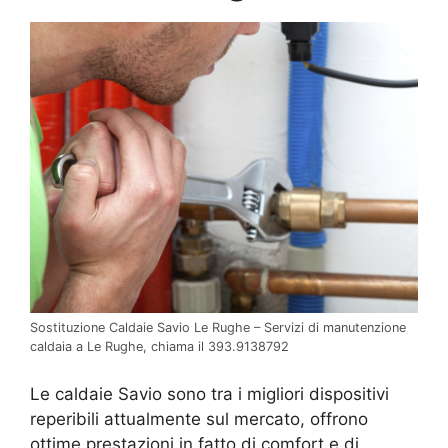
Sostituzione Caldaie Savio Le Rughe – Servizi di manutenzione
caldaia a Le Rughe, chiama il 393.9138792
Le caldaie Savio sono tra i migliori dispositivi
reperibili attualmente sul mercato, offrono
ottime prestazioni in fatto di comfort e di