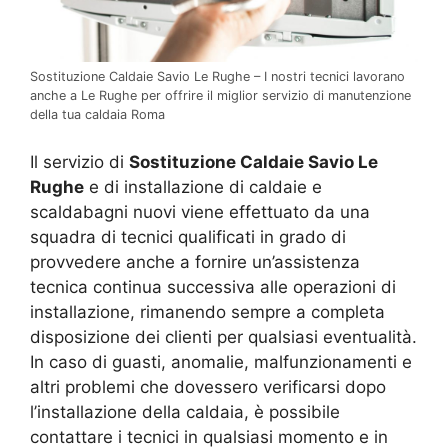
Sostituzione Caldaie Savio Le Rughe – I nostri tecnici lavorano
anche a Le Rughe per offrire il miglior servizio di manutenzione
della tua caldaia Roma
Il servizio di
Sostituzione Caldaie Savio Le
Rughe
e di installazione di caldaie e
scaldabagni nuovi viene effettuato da una
squadra di tecnici qualificati in grado di
provvedere anche a fornire un’assistenza
tecnica continua successiva alle operazioni di
installazione, rimanendo sempre a completa
disposizione dei clienti per qualsiasi eventualità.
In caso di guasti, anomalie, malfunzionamenti e
altri problemi che dovessero verificarsi dopo
l’installazione della caldaia, è possibile
contattare i tecnici in qualsiasi momento e in