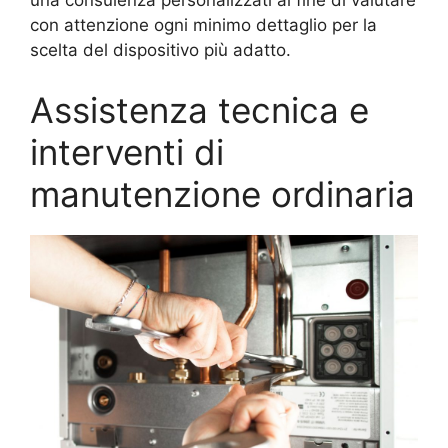
una consulenza personalizzati al fine di valutare
con attenzione ogni minimo dettaglio per la
scelta del dispositivo più adatto.
Assistenza tecnica e
interventi di
manutenzione ordinaria