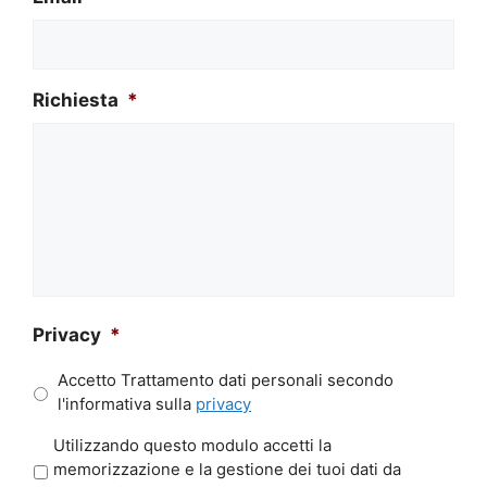
Richiesta
*
Privacy
*
Accetto Trattamento dati personali secondo
l'informativa sulla
privacy
P
Utilizzando questo modulo accetti la
r
memorizzazione e la gestione dei tuoi dati da