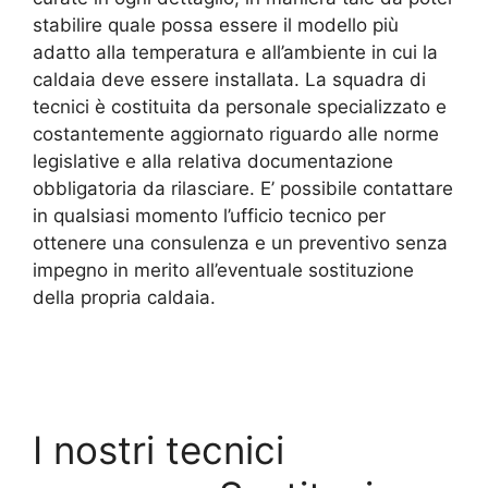
stabilire quale possa essere il modello più
adatto alla temperatura e all’ambiente in cui la
caldaia deve essere installata. La squadra di
tecnici è costituita da personale specializzato e
costantemente aggiornato riguardo alle norme
legislative e alla relativa documentazione
obbligatoria da rilasciare. E’ possibile contattare
in qualsiasi momento l’ufficio tecnico per
ottenere una consulenza e un preventivo senza
impegno in merito all’eventuale sostituzione
della propria caldaia.
I nostri tecnici