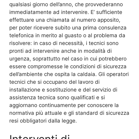
qualsiasi giorno dell’anno, che provvederanno
immediatamente ad intervenire. E’ sufficiente
effettuare una chiamata al numero apposito,
per poter ricevere subito una prima consulenza
telefonica in merito al guasto o al problema da
risolvere: in caso di necessità, i tecnici sono
pronti ad intervenire anche in modalità di
urgenza, soprattutto nel caso in cui potrebbero
essere compromesse le condizioni di sicurezza
dell’ambiente che ospita la caldaia. Gli operatori
tecnici che si occupano del lavoro di
installazione e sostituzione e del servizio di
assistenza tecnica sono qualificati e si
aggiornano continuamente per conoscere la
normativa più attuale e gli standard di sicurezza
resi obbligatori dalla legge.