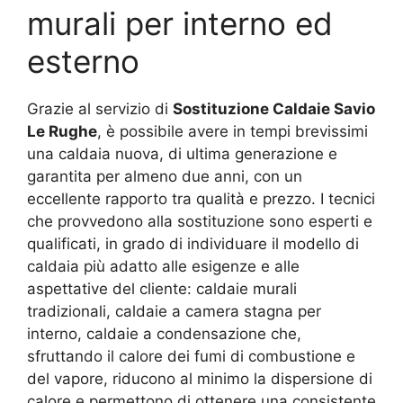
murali per interno ed
esterno
Grazie al servizio di
Sostituzione Caldaie Savio
Le Rughe
, è possibile avere in tempi brevissimi
una caldaia nuova, di ultima generazione e
garantita per almeno due anni, con un
eccellente rapporto tra qualità e prezzo. I tecnici
che provvedono alla sostituzione sono esperti e
qualificati, in grado di individuare il modello di
caldaia più adatto alle esigenze e alle
aspettative del cliente: caldaie murali
tradizionali, caldaie a camera stagna per
interno, caldaie a condensazione che,
sfruttando il calore dei fumi di combustione e
del vapore, riducono al minimo la dispersione di
calore e permettono di ottenere una consistente