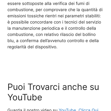
essere sottoposte alla verifica dei fumi di
combustione, per comprovare che la quantità di
emissioni tossiche rientri nei parametri stabiliti:
è possibile concordare con i tecnici del servizio
la manutenzione periodica e il controllo della
combustione, con relativo rilascio del bollino
blu, a conferma dell’avvenuto controllo e della
regolarità del dispositivo.
Puoi Trovarci anche su
YouTube
Guarda il nostro video su
YouTube, Clicca Qui