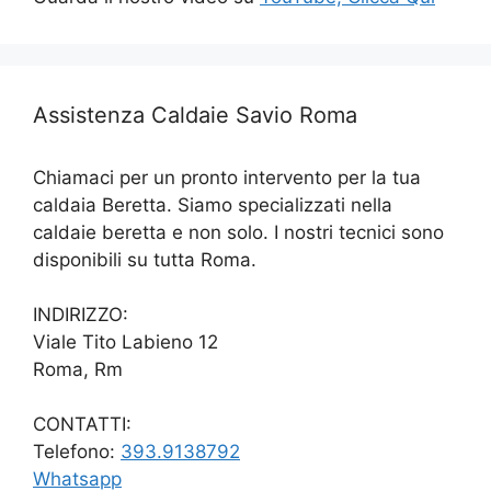
Assistenza Caldaie Savio Roma
Chiamaci per un pronto intervento per la tua
caldaia Beretta. Siamo specializzati nella
caldaie beretta e non solo. I nostri tecnici sono
disponibili su tutta Roma.
INDIRIZZO:
Viale Tito Labieno 12
Roma, Rm
CONTATTI:
Telefono:
393.9138792
Whatsapp