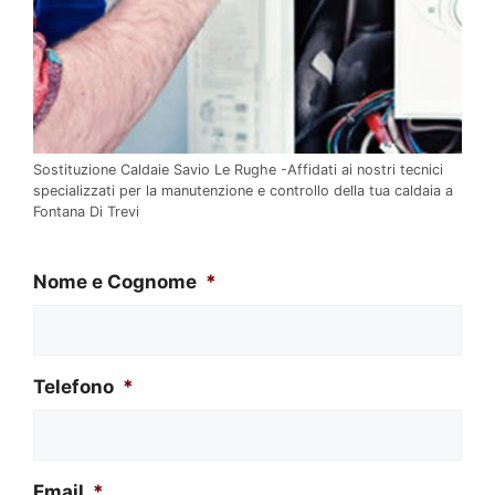
Sostituzione Caldaie Savio Le Rughe -Affidati ai nostri tecnici
specializzati per la manutenzione e controllo della tua caldaia a
Fontana Di Trevi
Nome e Cognome
*
Telefono
*
Email
*