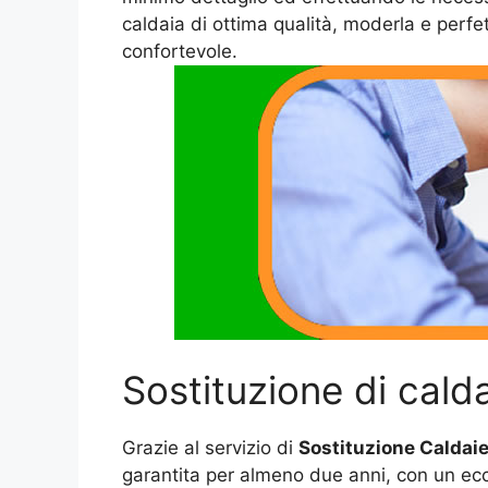
caldaia di ottima qualità, moderla e perfe
confortevole.
Sostituzione di cald
Grazie al servizio di
Sostituzione Caldaie
garantita per almeno due anni, con un ecce