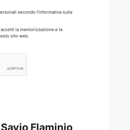
ersonali secondo l'informativa sulla
accetti la memorizzazione e la
uesto sito web.
 Savio Flaminio