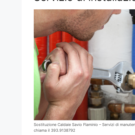
Sostituzione Caldaie Savio Flaminio – Servizi di manuten
chiama il 393.9138792