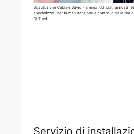
Sostituzione Caldaie Savio Flaminio -Affidati ai nostri te
specializzati per la manutenzione e controllo della tua 
Di Trevi
Servizio di installaz