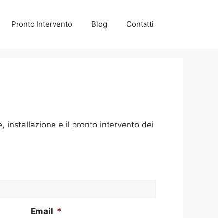
Pronto Intervento
Blog
Contatti
installazione e il pronto intervento dei
Email
*