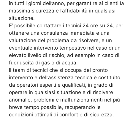
in tutti i giorni dell’anno, per garantire ai clienti la
massima sicurezza e l’affidabilità in qualsiasi
situazione.
E’ possibile contattare i tecnici 24 ore su 24, per
ottenere una consulenza immediata e una
valutazione del problema da risolvere, e un
eventuale intervento tempestivo nel caso di un
elevato livello di rischio, ad esempio in caso di
fuoriuscita di gas o di acqua.
Il team di tecnici che si occupa del pronto
intervento e dell’assistenza tecnica è costituito
da operatori esperti e qualificati, in grado di
operare in qualsiasi situazione e di risolvere
anomalie, problemi e malfunzionamenti nel più
breve tempo possibile, recuperando le
condizioni ottimali di comfort e di sicurezza.