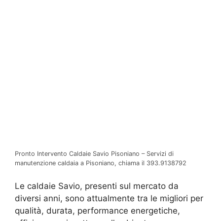
Pronto Intervento Caldaie Savio Pisoniano – Servizi di
manutenzione caldaia a Pisoniano, chiama il 393.9138792
Le caldaie Savio, presenti sul mercato da
diversi anni, sono attualmente tra le migliori per
qualità, durata, performance energetiche,