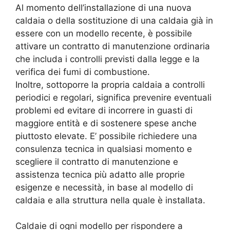
Al momento dell’installazione di una nuova
caldaia o della sostituzione di una caldaia già in
essere con un modello recente, è possibile
attivare un contratto di manutenzione ordinaria
che includa i controlli previsti dalla legge e la
verifica dei fumi di combustione.
Inoltre, sottoporre la propria caldaia a controlli
periodici e regolari, significa prevenire eventuali
problemi ed evitare di incorrere in guasti di
maggiore entità e di sostenere spese anche
piuttosto elevate. E’ possibile richiedere una
consulenza tecnica in qualsiasi momento e
scegliere il contratto di manutenzione e
assistenza tecnica più adatto alle proprie
esigenze e necessità, in base al modello di
caldaia e alla struttura nella quale è installata.
Caldaie di ogni modello per rispondere a