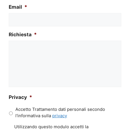
Email
*
Richiesta
*
Privacy
*
Accetto Trattamento dati personali secondo
l'informativa sulla
privacy
P
Utilizzando questo modulo accetti la