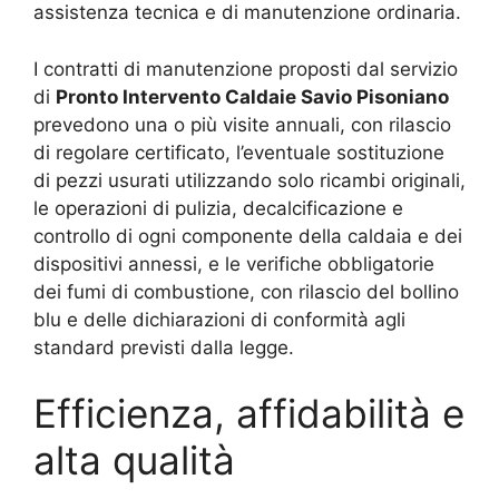
assistenza tecnica e di manutenzione ordinaria.
I contratti di manutenzione proposti dal servizio
di
Pronto Intervento Caldaie Savio Pisoniano
prevedono una o più visite annuali, con rilascio
di regolare certificato, l’eventuale sostituzione
di pezzi usurati utilizzando solo ricambi originali,
le operazioni di pulizia, decalcificazione e
controllo di ogni componente della caldaia e dei
dispositivi annessi, e le verifiche obbligatorie
dei fumi di combustione, con rilascio del bollino
blu e delle dichiarazioni di conformità agli
standard previsti dalla legge.
Efficienza, affidabilità e
alta qualità