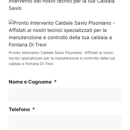
intervento dei nostri tecnici per la tua Caldaia
Savio
Pronto Intervento Caldaie Savio Pisoniano -Affidati ai nostri
tecnici specializzati per la manutenzione e controllo della tua
caldaia a Fontana Di Trevi
Nome e Cognome
*
Telefono
*