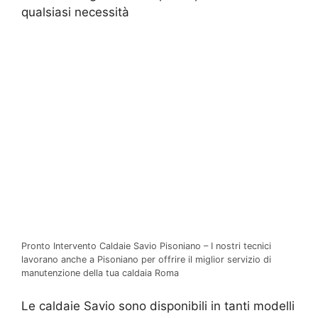
qualsiasi necessità
Pronto Intervento Caldaie Savio Pisoniano – I nostri tecnici
lavorano anche a Pisoniano per offrire il miglior servizio di
manutenzione della tua caldaia Roma
Le caldaie Savio sono disponibili in tanti modelli