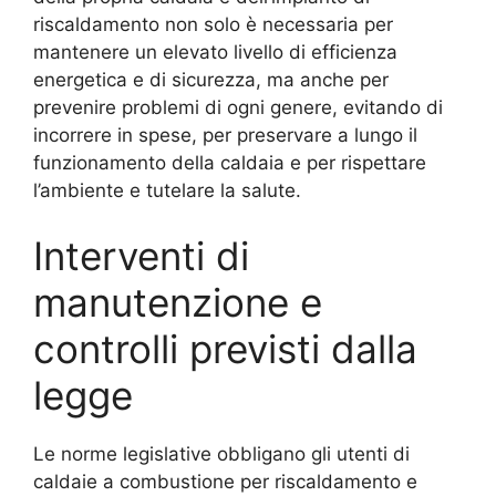
riscaldamento non solo è necessaria per
mantenere un elevato livello di efficienza
energetica e di sicurezza, ma anche per
prevenire problemi di ogni genere, evitando di
incorrere in spese, per preservare a lungo il
funzionamento della caldaia e per rispettare
l’ambiente e tutelare la salute.
Interventi di
manutenzione e
controlli previsti dalla
legge
Le norme legislative obbligano gli utenti di
caldaie a combustione per riscaldamento e