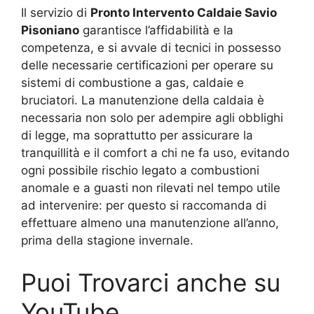
Il servizio di
Pronto Intervento Caldaie Savio
Pisoniano
garantisce l’affidabilità e la
competenza, e si avvale di tecnici in possesso
delle necessarie certificazioni per operare su
sistemi di combustione a gas, caldaie e
bruciatori. La manutenzione della caldaia è
necessaria non solo per adempire agli obblighi
di legge, ma soprattutto per assicurare la
tranquillità e il comfort a chi ne fa uso, evitando
ogni possibile rischio legato a combustioni
anomale e a guasti non rilevati nel tempo utile
ad intervenire: per questo si raccomanda di
effettuare almeno una manutenzione all’anno,
prima della stagione invernale.
Puoi Trovarci anche su
YouTube