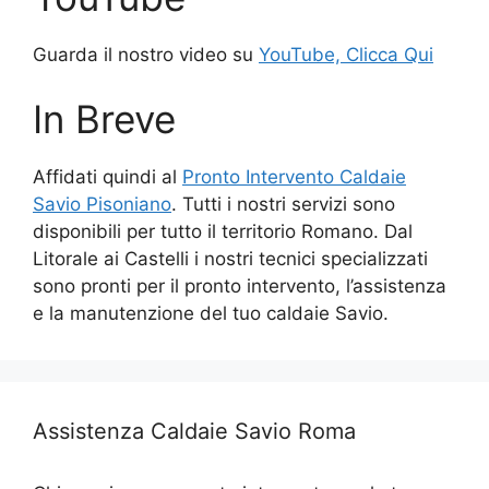
Guarda il nostro video su
YouTube, Clicca Qui
In Breve
Affidati quindi al
Pronto Intervento Caldaie
Savio Pisoniano
. Tutti i nostri servizi sono
disponibili per tutto il territorio Romano. Dal
Litorale ai Castelli i nostri tecnici specializzati
sono pronti per il pronto intervento, l’assistenza
e la manutenzione del tuo caldaie Savio.
Assistenza Caldaie Savio Roma