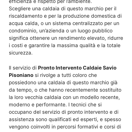
efficienza e rispetto per l’ambiente.
Scegliere una caldaia di questo marchio per il
riscaldamento e per la produzione domestica di
acqua calda, o un sistema centralizzato per un
condominio, un’azienda o un luogo pubblico
significa ottenere un rendimento elevato, ridurre
i costi e garantire la massima qualità e la totale
sicurezza.
Il servizio di
Pronto Intervento Caldaie Savio
Pisoniano
si rivolge a tutti coloro che
possiedono una caldaia di questo marchio già
da tempo, o che hanno recentemente sostituito
la loro vecchia caldaia con un modello recente,
moderno e performante. I tecnici che si
occupano del servizio di pronto intervento e di
assistenza sono qualificati ed esperti, e spesso
vengono coinvolti in percorsi formativi e corsi di