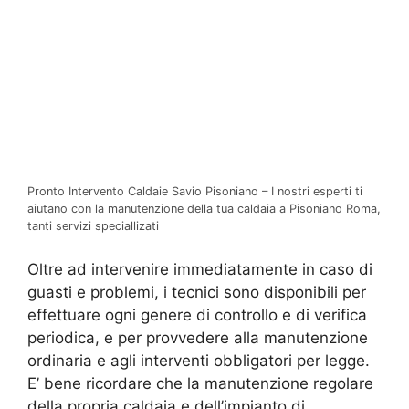
Pronto Intervento Caldaie Savio Pisoniano – I nostri esperti ti
aiutano con la manutenzione della tua caldaia a Pisoniano Roma,
tanti servizi speciallizati
Oltre ad intervenire immediatamente in caso di
guasti e problemi, i tecnici sono disponibili per
effettuare ogni genere di controllo e di verifica
periodica, e per provvedere alla manutenzione
ordinaria e agli interventi obbligatori per legge.
E’ bene ricordare che la manutenzione regolare
della propria caldaia e dell’impianto di