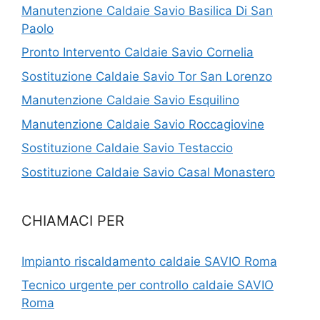
Manutenzione Caldaie Savio Basilica Di San
Paolo
Pronto Intervento Caldaie Savio Cornelia
Sostituzione Caldaie Savio Tor San Lorenzo
Manutenzione Caldaie Savio Esquilino
Manutenzione Caldaie Savio Roccagiovine
Sostituzione Caldaie Savio Testaccio
Sostituzione Caldaie Savio Casal Monastero
CHIAMACI PER
Impianto riscaldamento caldaie SAVIO Roma
Tecnico urgente per controllo caldaie SAVIO
Roma