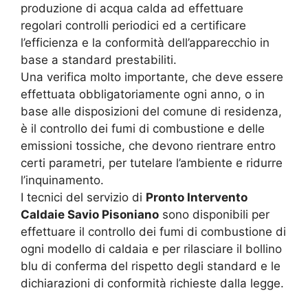
produzione di acqua calda ad effettuare
regolari controlli periodici ed a certificare
l’efficienza e la conformità dell’apparecchio in
base a standard prestabiliti.
Una verifica molto importante, che deve essere
effettuata obbligatoriamente ogni anno, o in
base alle disposizioni del comune di residenza,
è il controllo dei fumi di combustione e delle
emissioni tossiche, che devono rientrare entro
certi parametri, per tutelare l’ambiente e ridurre
l’inquinamento.
I tecnici del servizio di
Pronto Intervento
Caldaie Savio Pisoniano
sono disponibili per
effettuare il controllo dei fumi di combustione di
ogni modello di caldaia e per rilasciare il bollino
blu di conferma del rispetto degli standard e le
dichiarazioni di conformità richieste dalla legge.