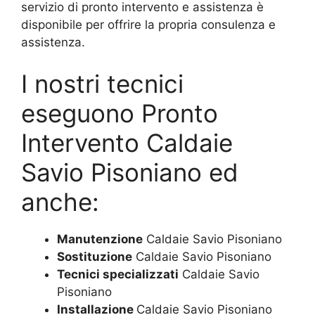
servizio di pronto intervento e assistenza è
disponibile per offrire la propria consulenza e
assistenza.
I nostri tecnici
eseguono Pronto
Intervento Caldaie
Savio Pisoniano ed
anche:
Manutenzione
Caldaie Savio Pisoniano
Sostituzione
Caldaie Savio Pisoniano
Tecnici specializzati
Caldaie Savio
Pisoniano
Installazione
Caldaie Savio Pisoniano