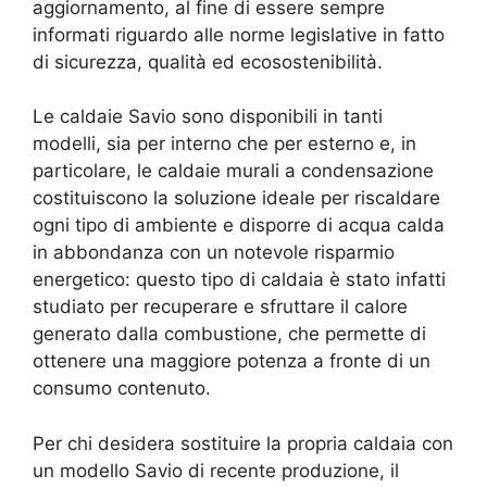
aggiornamento, al fine di essere sempre
informati riguardo alle norme legislative in fatto
di sicurezza, qualità ed ecosostenibilità.
Le caldaie Savio sono disponibili in tanti
modelli, sia per interno che per esterno e, in
particolare, le caldaie murali a condensazione
costituiscono la soluzione ideale per riscaldare
ogni tipo di ambiente e disporre di acqua calda
in abbondanza con un notevole risparmio
energetico: questo tipo di caldaia è stato infatti
studiato per recuperare e sfruttare il calore
generato dalla combustione, che permette di
ottenere una maggiore potenza a fronte di un
consumo contenuto.
Per chi desidera sostituire la propria caldaia con
un modello Savio di recente produzione, il