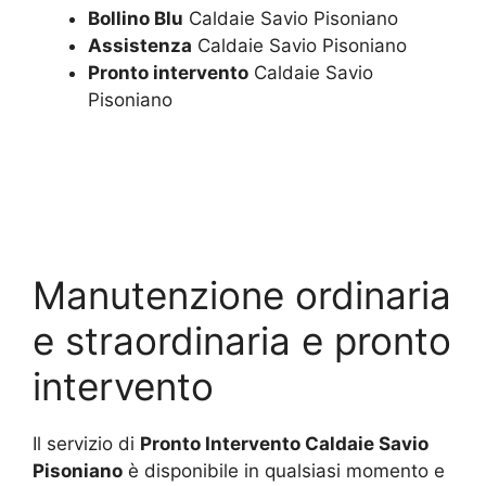
Bollino Blu
Caldaie Savio Pisoniano
Assistenza
Caldaie Savio Pisoniano
Pronto intervento
Caldaie Savio
Pisoniano
Manutenzione ordinaria
e straordinaria e pronto
intervento
Il servizio di
Pronto Intervento Caldaie Savio
Pisoniano
è disponibile in qualsiasi momento e