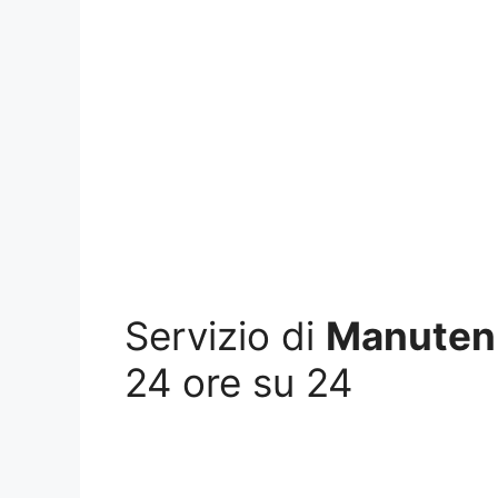
Servizio di
Manutenz
24 ore su 24