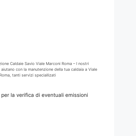
ione Caldaie Savio Viale Marconi Roma – I nostri
i aiutano con la manutenzione della tua caldaia a Viale
oma, tanti servizi speciallizati
, per la verifica di eventuali emissioni