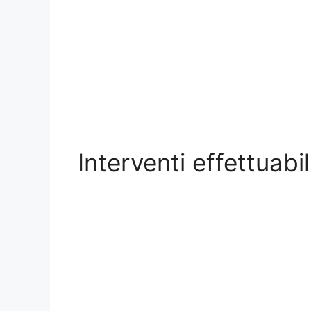
Interventi effettuabi