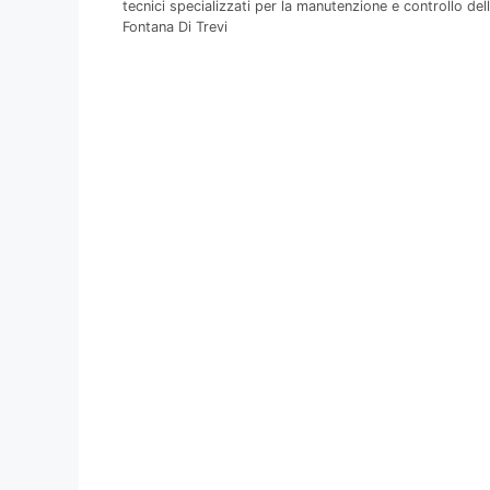
tecnici specializzati per la manutenzione e controllo del
Fontana Di Trevi