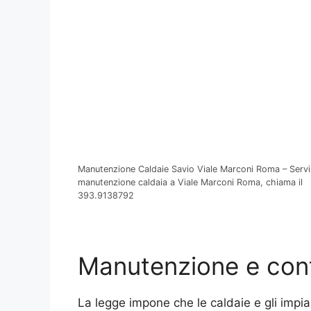
Manutenzione Caldaie Savio Viale Marconi Roma – Serviz
manutenzione caldaia a Viale Marconi Roma, chiama il
393.9138792
Manutenzione e contr
La legge impone che le caldaie e gli impi