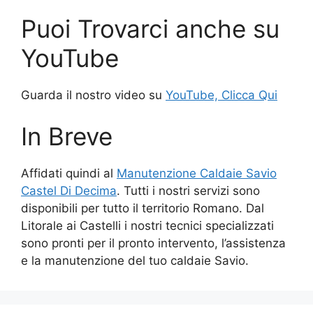
Puoi Trovarci anche su
YouTube
Guarda il nostro video su
YouTube, Clicca Qui
In Breve
Affidati quindi al
Manutenzione Caldaie Savio
Castel Di Decima
. Tutti i nostri servizi sono
disponibili per tutto il territorio Romano. Dal
Litorale ai Castelli i nostri tecnici specializzati
sono pronti per il pronto intervento, l’assistenza
e la manutenzione del tuo caldaie Savio.