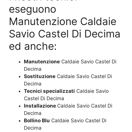
eseguono
Manutenzione Caldaie
Savio Castel Di Decima
ed anche:
Manutenzione
Caldaie Savio Castel Di
Decima
Sostituzione
Caldaie Savio Castel Di
Decima
Tecnici specializzati
Caldaie Savio
Castel Di Decima
Installazione
Caldaie Savio Castel Di
Decima
Bollino Blu
Caldaie Savio Castel Di
Decima