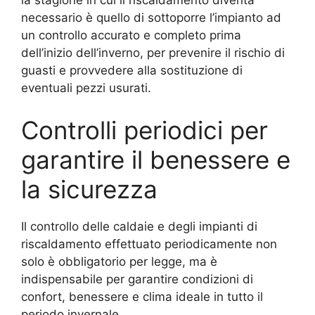
la stagione in cui il riscaldamento diventa
necessario è quello di sottoporre l’impianto ad
un controllo accurato e completo prima
dell’inizio dell’inverno, per prevenire il rischio di
guasti e provvedere alla sostituzione di
eventuali pezzi usurati.
Controlli periodici per
garantire il benessere e
la sicurezza
Il controllo delle caldaie e degli impianti di
riscaldamento effettuato periodicamente non
solo è obbligatorio per legge, ma è
indispensabile per garantire condizioni di
confort, benessere e clima ideale in tutto il
periodo invernale.