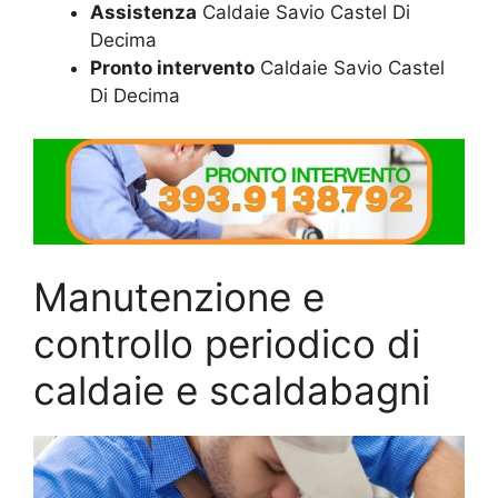
Assistenza
Caldaie Savio Castel Di
Decima
Pronto intervento
Caldaie Savio Castel
Di Decima
Manutenzione e
controllo periodico di
caldaie e scaldabagni