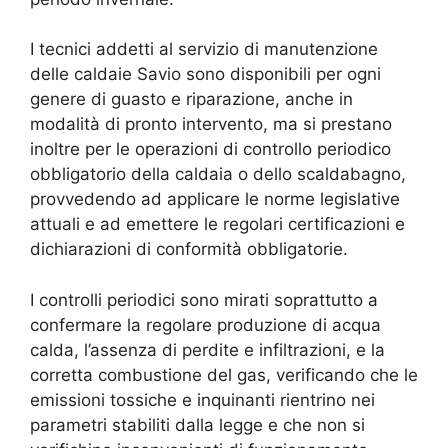
I tecnici addetti al servizio di manutenzione
delle caldaie Savio sono disponibili per ogni
genere di guasto e riparazione, anche in
modalità di pronto intervento, ma si prestano
inoltre per le operazioni di controllo periodico
obbligatorio della caldaia o dello scaldabagno,
provvedendo ad applicare le norme legislative
attuali e ad emettere le regolari certificazioni e
dichiarazioni di conformità obbligatorie.
I controlli periodici sono mirati soprattutto a
confermare la regolare produzione di acqua
calda, l’assenza di perdite e infiltrazioni, e la
corretta combustione del gas, verificando che le
emissioni tossiche e inquinanti rientrino nei
parametri stabiliti dalla legge e che non si