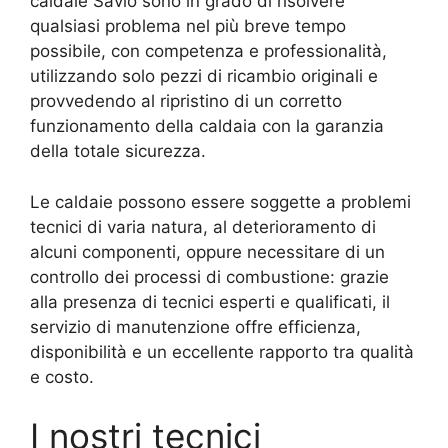
caldaie Savio sono in grado di risolvere
qualsiasi problema nel più breve tempo
possibile, con competenza e professionalità,
utilizzando solo pezzi di ricambio originali e
provvedendo al ripristino di un corretto
funzionamento della caldaia con la garanzia
della totale sicurezza.
Le caldaie possono essere soggette a problemi
tecnici di varia natura, al deterioramento di
alcuni componenti, oppure necessitare di un
controllo dei processi di combustione: grazie
alla presenza di tecnici esperti e qualificati, il
servizio di manutenzione offre efficienza,
disponibilità e un eccellente rapporto tra qualità
e costo.
I nostri tecnici