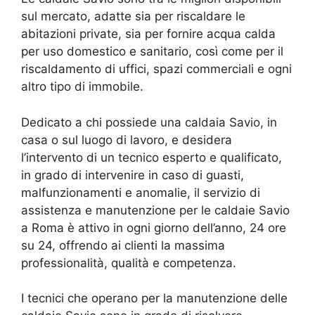
sul mercato, adatte sia per riscaldare le
abitazioni private, sia per fornire acqua calda
per uso domestico e sanitario, così come per il
riscaldamento di uffici, spazi commerciali e ogni
altro tipo di immobile.
Dedicato a chi possiede una caldaia Savio, in
casa o sul luogo di lavoro, e desidera
l’intervento di un tecnico esperto e qualificato,
in grado di intervenire in caso di guasti,
malfunzionamenti e anomalie, il servizio di
assistenza e manutenzione per le caldaie Savio
a Roma è attivo in ogni giorno dell’anno, 24 ore
su 24, offrendo ai clienti la massima
professionalità, qualità e competenza.
I tecnici che operano per la manutenzione delle