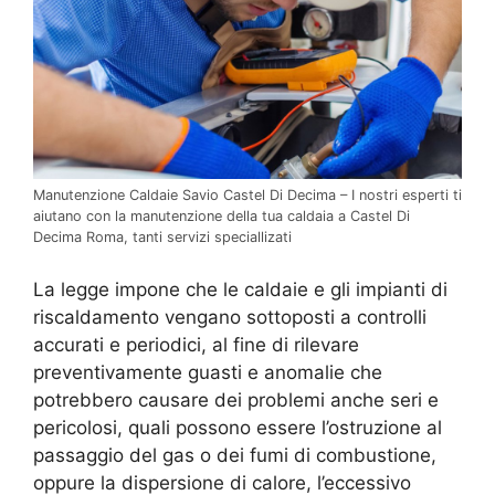
Manutenzione Caldaie Savio Castel Di Decima – I nostri esperti ti
aiutano con la manutenzione della tua caldaia a Castel Di
Decima Roma, tanti servizi speciallizati
La legge impone che le caldaie e gli impianti di
riscaldamento vengano sottoposti a controlli
accurati e periodici, al fine di rilevare
preventivamente guasti e anomalie che
potrebbero causare dei problemi anche seri e
pericolosi, quali possono essere l’ostruzione al
passaggio del gas o dei fumi di combustione,
oppure la dispersione di calore, l’eccessivo