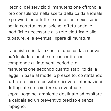
I tecnici del servizio di manutenzione offrono la
loro consulenza nella scelta della caldaia ideale,
e provvedono a tutte le operazioni necessarie
per la corretta installazione, effettuando le
modifiche necessarie alla rete elettrica e alle
tubature, e le eventuali opere di muratura.
L’acquisto e installazione di una caldaia nuova
può includere anche un pacchetto che
comprende gli interventi periodici di
manutenzione secondo quanto stabilito dalla
legge in base al modello prescelto: contattando
l’ufficio tecnico è possibile ricevere informazioni
dettagliate e richiedere un eventuale
sopralluogo nell’ambiente destinato ad ospitare
la caldaia ed un preventivo preciso e senza
impegno.