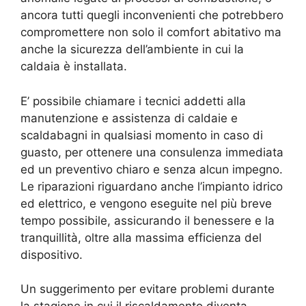
ancora tutti quegli inconvenienti che potrebbero
compromettere non solo il comfort abitativo ma
anche la sicurezza dell’ambiente in cui la
caldaia è installata.
E’ possibile chiamare i tecnici addetti alla
manutenzione e assistenza di caldaie e
scaldabagni in qualsiasi momento in caso di
guasto, per ottenere una consulenza immediata
ed un preventivo chiaro e senza alcun impegno.
Le riparazioni riguardano anche l’impianto idrico
ed elettrico, e vengono eseguite nel più breve
tempo possibile, assicurando il benessere e la
tranquillità, oltre alla massima efficienza del
dispositivo.
Un suggerimento per evitare problemi durante