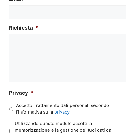
Richiesta
*
Privacy
*
Accetto Trattamento dati personali secondo
l'informativa sulla
privacy
P
Utilizzando questo modulo accetti la
r
memorizzazione e la gestione dei tuoi dati da