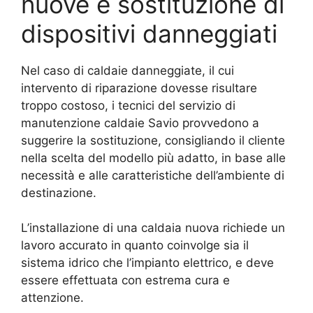
nuove e sostituzione di
dispositivi danneggiati
Nel caso di caldaie danneggiate, il cui
intervento di riparazione dovesse risultare
troppo costoso, i tecnici del servizio di
manutenzione caldaie Savio provvedono a
suggerire la sostituzione, consigliando il cliente
nella scelta del modello più adatto, in base alle
necessità e alle caratteristiche dell’ambiente di
destinazione.
L’installazione di una caldaia nuova richiede un
lavoro accurato in quanto coinvolge sia il
sistema idrico che l’impianto elettrico, e deve
essere effettuata con estrema cura e
attenzione.