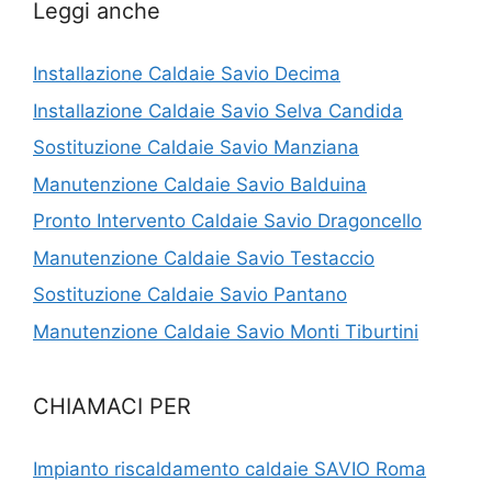
Leggi anche
Installazione Caldaie Savio Decima
Installazione Caldaie Savio Selva Candida
Sostituzione Caldaie Savio Manziana
Manutenzione Caldaie Savio Balduina
Pronto Intervento Caldaie Savio Dragoncello
Manutenzione Caldaie Savio Testaccio
Sostituzione Caldaie Savio Pantano
Manutenzione Caldaie Savio Monti Tiburtini
CHIAMACI PER
Impianto riscaldamento caldaie SAVIO Roma