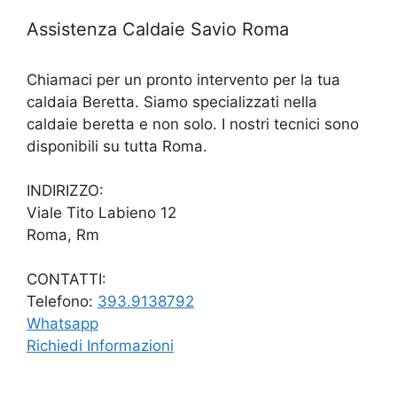
Assistenza Caldaie Savio Roma
Chiamaci per un pronto intervento per la tua
caldaia Beretta. Siamo specializzati nella
caldaie beretta e non solo. I nostri tecnici sono
disponibili su tutta Roma.
INDIRIZZO:
Viale Tito Labieno 12
Roma, Rm
CONTATTI:
Telefono:
393.9138792
Whatsapp
Richiedi Informazioni