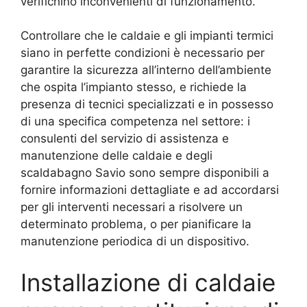
verifichino inconvenienti di funzionamento.
Controllare che le caldaie e gli impianti termici
siano in perfette condizioni è necessario per
garantire la sicurezza all’interno dell’ambiente
che ospita l’impianto stesso, e richiede la
presenza di tecnici specializzati e in possesso
di una specifica competenza nel settore: i
consulenti del servizio di assistenza e
manutenzione delle caldaie e degli
scaldabagno Savio sono sempre disponibili a
fornire informazioni dettagliate e ad accordarsi
per gli interventi necessari a risolvere un
determinato problema, o per pianificare la
manutenzione periodica di un dispositivo.
Installazione di caldaie