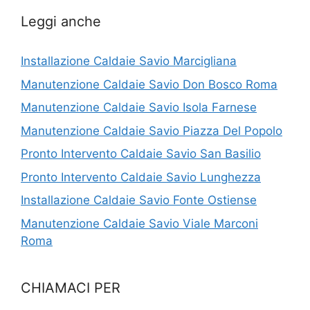
Leggi anche
Installazione Caldaie Savio Marcigliana
Manutenzione Caldaie Savio Don Bosco Roma
Manutenzione Caldaie Savio Isola Farnese
Manutenzione Caldaie Savio Piazza Del Popolo
Pronto Intervento Caldaie Savio San Basilio
Pronto Intervento Caldaie Savio Lunghezza
Installazione Caldaie Savio Fonte Ostiense
Manutenzione Caldaie Savio Viale Marconi
Roma
CHIAMACI PER