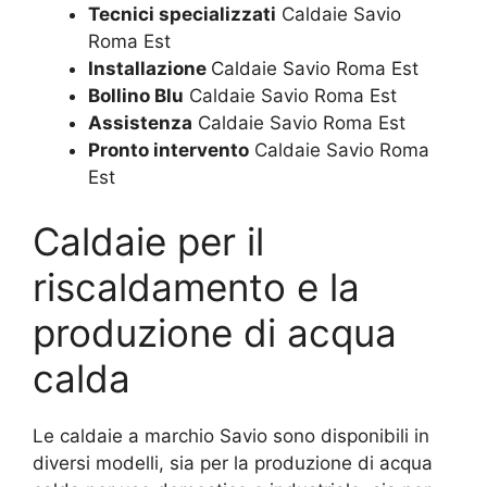
Tecnici specializzati
Caldaie Savio
Roma Est
Installazione
Caldaie Savio Roma Est
Bollino Blu
Caldaie Savio Roma Est
Assistenza
Caldaie Savio Roma Est
Pronto intervento
Caldaie Savio Roma
Est
Caldaie per il
riscaldamento e la
produzione di acqua
calda
Le caldaie a marchio Savio sono disponibili in
diversi modelli, sia per la produzione di acqua