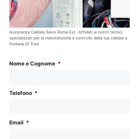
Assistenza Caldaie Savio Roma Est -Affidati ai nostri tecnici
specializzati per la manutenzione e controllo della tua caldaia a
Fontana Di Trevi
Nome e Cognome
*
Telefono
*
Email
*