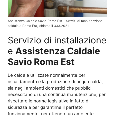
Assistenza Caldaie Savio Roma Est – Servizi di manutenzione
caldaia a Roma Est, chiama il 333.2921
Servizio di installazione
e
Assistenza Caldaie
Savio Roma Est
Le caldaie utilizzate normalmente per il
riscaldamento e la produzione di acqua calda,
sia negli ambienti domestici che pubblici,
necessitano di una continua manutenzione, per
rispettare le norme legislative in fatto di
sicurezza e per garantirne il perfetto
funzionamento, per ottenere un ambiente