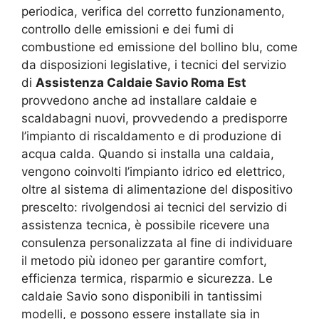
periodica, verifica del corretto funzionamento,
controllo delle emissioni e dei fumi di
combustione ed emissione del bollino blu, come
da disposizioni legislative, i tecnici del servizio
di
Assistenza Caldaie Savio Roma Est
provvedono anche ad installare caldaie e
scaldabagni nuovi, provvedendo a predisporre
l’impianto di riscaldamento e di produzione di
acqua calda. Quando si installa una caldaia,
vengono coinvolti l’impianto idrico ed elettrico,
oltre al sistema di alimentazione del dispositivo
prescelto: rivolgendosi ai tecnici del servizio di
assistenza tecnica, è possibile ricevere una
consulenza personalizzata al fine di individuare
il metodo più idoneo per garantire comfort,
efficienza termica, risparmio e sicurezza. Le
caldaie Savio sono disponibili in tantissimi
modelli, e possono essere installate sia in