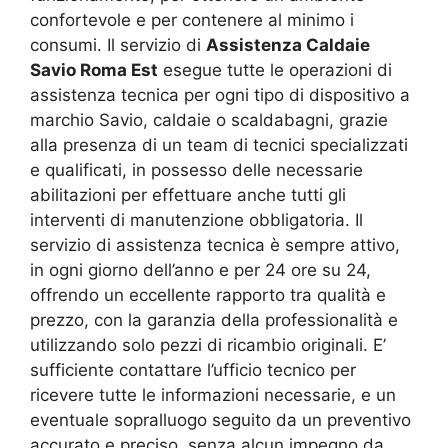
confortevole e per contenere al minimo i
consumi. Il servizio di
Assistenza Caldaie
Savio Roma Est
esegue tutte le operazioni di
assistenza tecnica per ogni tipo di dispositivo a
marchio Savio, caldaie o scaldabagni, grazie
alla presenza di un team di tecnici specializzati
e qualificati, in possesso delle necessarie
abilitazioni per effettuare anche tutti gli
interventi di manutenzione obbligatoria. Il
servizio di assistenza tecnica è sempre attivo,
in ogni giorno dell’anno e per 24 ore su 24,
offrendo un eccellente rapporto tra qualità e
prezzo, con la garanzia della professionalità e
utilizzando solo pezzi di ricambio originali. E’
sufficiente contattare l’ufficio tecnico per
ricevere tutte le informazioni necessarie, e un
eventuale sopralluogo seguito da un preventivo
accurato e preciso, senza alcun impegno da