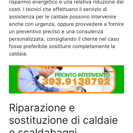
risparmio energetico e una relativa riduzione dei
costi. I tecnici che effettuano il servizio di
assistenza per le caldaie possono intervenire
anche con urgenza, oppure provvedere a fornire
un preventivo preciso e una consulenza
personalizzata, consigliando il cliente nel caso
fosse preferibile sostituire completamente la
caldaia.
Riparazione e
sostituzione di caldaie
e scaldabagni