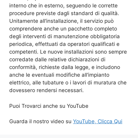
interno che in esterno, seguendo le corrette
procedure previste dagli standard di qualità.
Unitamente all’installazione, il servizio può
comprendere anche un pacchetto completo
degli interventi di manutenzione obbligatoria
periodica, effettuati da operatori qualificati e
competenti. Le nuove installazioni sono sempre
corredate dalle relative dichiarazioni di
conformità, richieste dalla legge, e includono
anche le eventuali modifiche all’impianto
elettrico, alle tubature o i lavori di muratura che
dovessero rendersi necessari.
Puoi Trovarci anche su YouTube
Guarda il nostro video su
YouTube, Clicca Qui