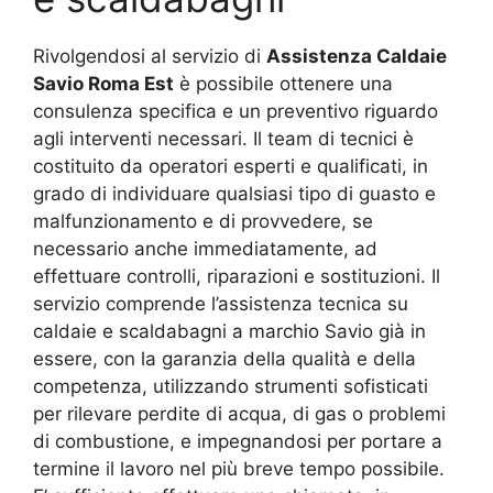
Rivolgendosi al servizio di
Assistenza Caldaie
Savio Roma Est
è possibile ottenere una
consulenza specifica e un preventivo riguardo
agli interventi necessari. Il team di tecnici è
costituito da operatori esperti e qualificati, in
grado di individuare qualsiasi tipo di guasto e
malfunzionamento e di provvedere, se
necessario anche immediatamente, ad
effettuare controlli, riparazioni e sostituzioni. Il
servizio comprende l’assistenza tecnica su
caldaie e scaldabagni a marchio Savio già in
essere, con la garanzia della qualità e della
competenza, utilizzando strumenti sofisticati
per rilevare perdite di acqua, di gas o problemi
di combustione, e impegnandosi per portare a
termine il lavoro nel più breve tempo possibile.