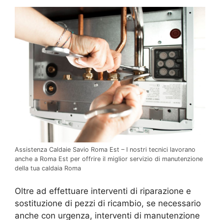
Assistenza Caldaie Savio Roma Est – I nostri tecnici lavorano
anche a Roma Est per offrire il miglior servizio di manutenzione
della tua caldaia Roma
Oltre ad effettuare interventi di riparazione e
sostituzione di pezzi di ricambio, se necessario
anche con urgenza, interventi di manutenzione