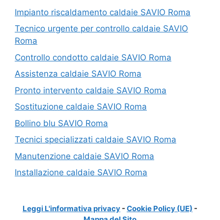
Impianto riscaldamento caldaie SAVIO Roma
Tecnico urgente per controllo caldaie SAVIO
Roma
Controllo condotto caldaie SAVIO Roma
Assistenza caldaie SAVIO Roma
Pronto intervento caldaie SAVIO Roma
Sostituzione caldaie SAVIO Roma
Bollino blu SAVIO Roma
Tecnici specializzati caldaie SAVIO Roma
Manutenzione caldaie SAVIO Roma
Installazione caldaie SAVIO Roma
Leggi L'informativa privacy
-
Cookie Policy (UE)
-
Mappa del Sito