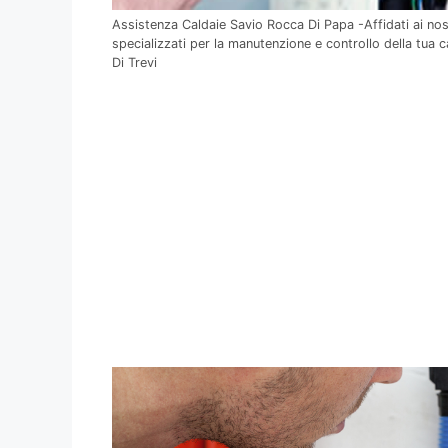
Assistenza Caldaie Savio Rocca Di Papa -Affidati ai nost
specializzati per la manutenzione e controllo della tua 
Di Trevi