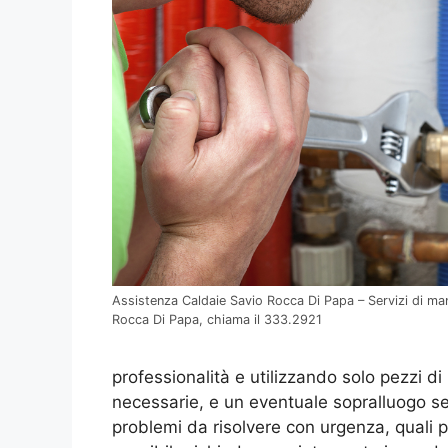
Assistenza Caldaie Savio Rocca Di Papa – Servizi di ma
Rocca Di Papa, chiama il 333.2921
professionalità e utilizzando solo pezzi di r
necessarie, e un eventuale sopralluogo se
problemi da risolvere con urgenza, quali 