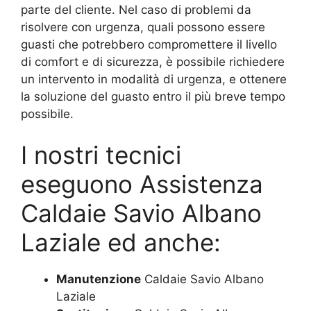
parte del cliente. Nel caso di problemi da
risolvere con urgenza, quali possono essere
guasti che potrebbero compromettere il livello
di comfort e di sicurezza, è possibile richiedere
un intervento in modalità di urgenza, e ottenere
la soluzione del guasto entro il più breve tempo
possibile.
I nostri tecnici
eseguono Assistenza
Caldaie Savio Albano
Laziale ed anche:
Manutenzione
Caldaie Savio Albano
Laziale