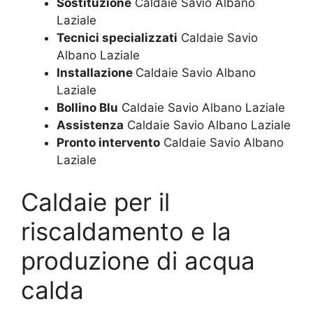
Sostituzione
Caldaie Savio Albano
Laziale
Tecnici specializzati
Caldaie Savio
Albano Laziale
Installazione
Caldaie Savio Albano
Laziale
Bollino Blu
Caldaie Savio Albano Laziale
Assistenza
Caldaie Savio Albano Laziale
Pronto intervento
Caldaie Savio Albano
Laziale
Caldaie per il
riscaldamento e la
produzione di acqua
calda