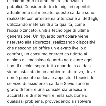
riscaldamento di ambienti residenziali o
pubblici. Considerate tra le migliori reperibili
attualmente sul mercato, queste caldaie sono
realizzate con un’estrema attenzione ai dettagli,
utilizzando materiali di alta qualità, come
l’acciaio zincato, uniti a tecnologie di ultima
generazione. Un riguardo particolare viene
riservato alla sicurezza, realizzando dispositivi
che riescono ad offrire un elevato livello di
comfort, un consumo energetico ridotto al
minimo e il massimo riguardo ad evitare ogni
tipo di rischio, soprattutto quando la caldaia
viene installata in un ambiente abitativo, dove
non è presente un locale apposito. I tecnici del
servizio di assistenza caldaie Savio sono in
grado di fornire una consulenza precisa e
accurata, e di intervenire nella soluzione di
qualsiasi problema, provvedendo a risolvere