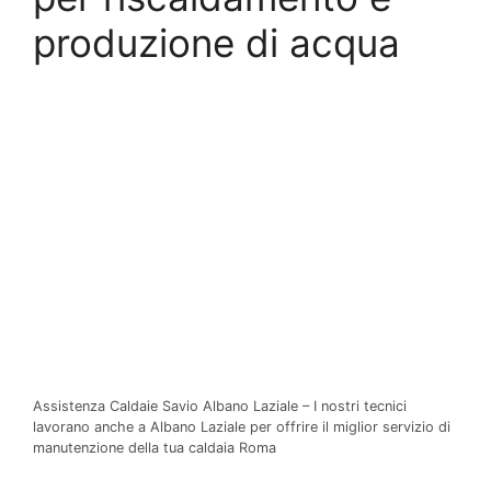
produzione di acqua
Assistenza Caldaie Savio Albano Laziale – I nostri tecnici
lavorano anche a Albano Laziale per offrire il miglior servizio di
manutenzione della tua caldaia Roma