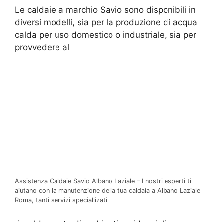
Le caldaie a marchio Savio sono disponibili in
diversi modelli, sia per la produzione di acqua
calda per uso domestico o industriale, sia per
provvedere al
Assistenza Caldaie Savio Albano Laziale – I nostri esperti ti
aiutano con la manutenzione della tua caldaia a Albano Laziale
Roma, tanti servizi speciallizati