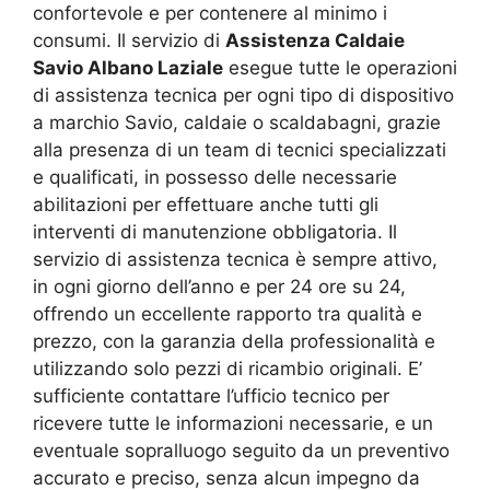
confortevole e per contenere al minimo i
consumi. Il servizio di
Assistenza Caldaie
Savio Albano Laziale
esegue tutte le operazioni
di assistenza tecnica per ogni tipo di dispositivo
a marchio Savio, caldaie o scaldabagni, grazie
alla presenza di un team di tecnici specializzati
e qualificati, in possesso delle necessarie
abilitazioni per effettuare anche tutti gli
interventi di manutenzione obbligatoria. Il
servizio di assistenza tecnica è sempre attivo,
in ogni giorno dell’anno e per 24 ore su 24,
offrendo un eccellente rapporto tra qualità e
prezzo, con la garanzia della professionalità e
utilizzando solo pezzi di ricambio originali. E’
sufficiente contattare l’ufficio tecnico per
ricevere tutte le informazioni necessarie, e un
eventuale sopralluogo seguito da un preventivo
accurato e preciso, senza alcun impegno da