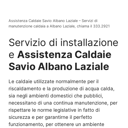
Assistenza Caldaie Savio Albano Laziale – Servizi di
manutenzione caldaia a Albano Laziale, chiama il 333.2921
Servizio di installazione
e
Assistenza Caldaie
Savio Albano Laziale
Le caldaie utilizzate normalmente per il
riscaldamento e la produzione di acqua calda,
sia negli ambienti domestici che pubblici,
necessitano di una continua manutenzione, per
rispettare le norme legislative in fatto di
sicurezza e per garantirne il perfetto
funzionamento, per ottenere un ambiente