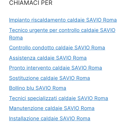
CHIAMACI PER
Impianto riscaldamento caldaie SAVIO Roma
Tecnico urgente per controllo caldaie SAVIO
Roma
Controllo condotto caldaie SAVIO Roma
Assistenza caldaie SAVIO Roma
Pronto intervento caldaie SAVIO Roma
Sostituzione caldaie SAVIO Roma
Bollino blu SAVIO Roma
Tecnici specializzati caldaie SAVIO Roma
Manutenzione caldaie SAVIO Roma
Installazione caldaie SAVIO Roma