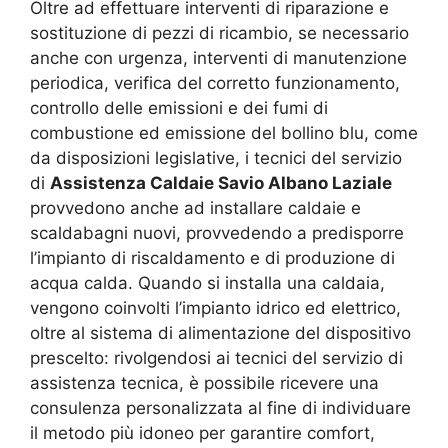
Oltre ad effettuare interventi di riparazione e
sostituzione di pezzi di ricambio, se necessario
anche con urgenza, interventi di manutenzione
periodica, verifica del corretto funzionamento,
controllo delle emissioni e dei fumi di
combustione ed emissione del bollino blu, come
da disposizioni legislative, i tecnici del servizio
di
Assistenza Caldaie Savio Albano Laziale
provvedono anche ad installare caldaie e
scaldabagni nuovi, provvedendo a predisporre
l’impianto di riscaldamento e di produzione di
acqua calda. Quando si installa una caldaia,
vengono coinvolti l’impianto idrico ed elettrico,
oltre al sistema di alimentazione del dispositivo
prescelto: rivolgendosi ai tecnici del servizio di
assistenza tecnica, è possibile ricevere una
consulenza personalizzata al fine di individuare
il metodo più idoneo per garantire comfort,