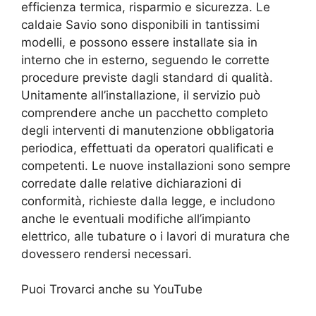
efficienza termica, risparmio e sicurezza. Le
caldaie Savio sono disponibili in tantissimi
modelli, e possono essere installate sia in
interno che in esterno, seguendo le corrette
procedure previste dagli standard di qualità.
Unitamente all’installazione, il servizio può
comprendere anche un pacchetto completo
degli interventi di manutenzione obbligatoria
periodica, effettuati da operatori qualificati e
competenti. Le nuove installazioni sono sempre
corredate dalle relative dichiarazioni di
conformità, richieste dalla legge, e includono
anche le eventuali modifiche all’impianto
elettrico, alle tubature o i lavori di muratura che
dovessero rendersi necessari.
Puoi Trovarci anche su YouTube