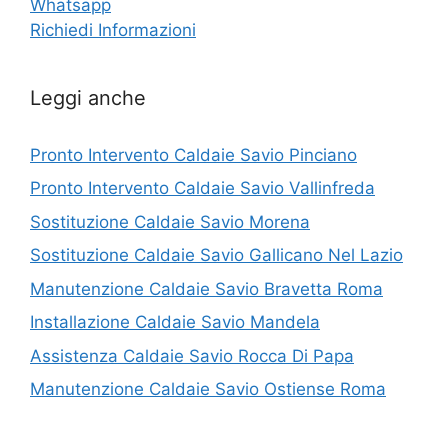
Whatsapp
Richiedi Informazioni
Leggi anche
Pronto Intervento Caldaie Savio Pinciano
Pronto Intervento Caldaie Savio Vallinfreda
Sostituzione Caldaie Savio Morena
Sostituzione Caldaie Savio Gallicano Nel Lazio
Manutenzione Caldaie Savio Bravetta Roma
Installazione Caldaie Savio Mandela
Assistenza Caldaie Savio Rocca Di Papa
Manutenzione Caldaie Savio Ostiense Roma