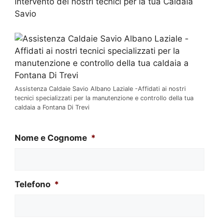
intervento dei nostri tecnici per la tua Caldaia
Savio
Assistenza Caldaie Savio Albano Laziale -Affidati ai nostri
tecnici specializzati per la manutenzione e controllo della tua
caldaia a Fontana Di Trevi
Nome e Cognome
*
Telefono
*