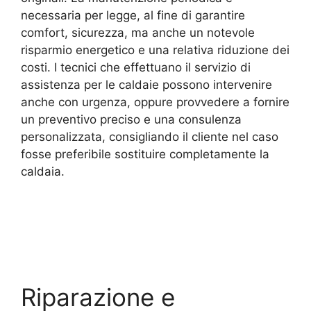
necessaria per legge, al fine di garantire
comfort, sicurezza, ma anche un notevole
risparmio energetico e una relativa riduzione dei
costi. I tecnici che effettuano il servizio di
assistenza per le caldaie possono intervenire
anche con urgenza, oppure provvedere a fornire
un preventivo preciso e una consulenza
personalizzata, consigliando il cliente nel caso
fosse preferibile sostituire completamente la
caldaia.
Riparazione e