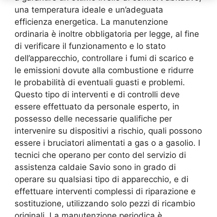
una temperatura ideale e un’adeguata
efficienza energetica. La manutenzione
ordinaria è inoltre obbligatoria per legge, al fine
di verificare il funzionamento e lo stato
dell’apparecchio, controllare i fumi di scarico e
le emissioni dovute alla combustione e ridurre
le probabilità di eventuali guasti e problemi.
Questo tipo di interventi e di controlli deve
essere effettuato da personale esperto, in
possesso delle necessarie qualifiche per
intervenire su dispositivi a rischio, quali possono
essere i bruciatori alimentati a gas o a gasolio. I
tecnici che operano per conto del servizio di
assistenza caldaie Savio sono in grado di
operare su qualsiasi tipo di apparecchio, e di
effettuare interventi complessi di riparazione e
sostituzione, utilizzando solo pezzi di ricambio
originali. La manutenzione periodica è