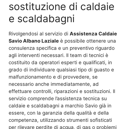
sostituzione di caldaie
e scaldabagni
Rivolgendosi al servizio di
Assistenza Caldaie
Savio Albano Laziale
è possibile ottenere una
consulenza specifica e un preventivo riguardo
agli interventi necessari. Il team di tecnici è
costituito da operatori esperti e qualificati, in
grado di individuare qualsiasi tipo di guasto e
malfunzionamento e di provvedere, se
necessario anche immediatamente, ad
effettuare controlli, riparazioni e sostituzioni. Il
servizio comprende l’assistenza tecnica su
caldaie e scaldabagni a marchio Savio già in
essere, con la garanzia della qualità e della
competenza, utilizzando strumenti sofisticati
per rilevare perdite di acqua, di gas o problemi