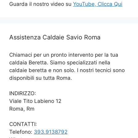
Guarda il nostro video su
YouTube, Clicca Qui
Assistenza Caldaie Savio Roma
Chiamaci per un pronto intervento per la tua
caldaia Beretta. Siamo specializzati nella
caldaie beretta e non solo. I nostri tecnici sono
disponibili su tutta Roma.
INDIRIZZO:
Viale Tito Labieno 12
Roma, Rm
CONTATTI:
Telefono:
393.9138792