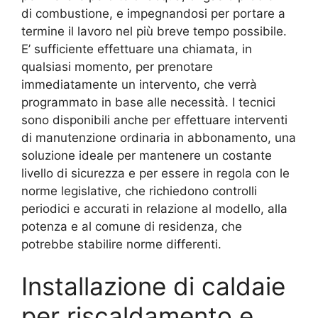
di combustione, e impegnandosi per portare a
termine il lavoro nel più breve tempo possibile.
E’ sufficiente effettuare una chiamata, in
qualsiasi momento, per prenotare
immediatamente un intervento, che verrà
programmato in base alle necessità. I tecnici
sono disponibili anche per effettuare interventi
di manutenzione ordinaria in abbonamento, una
soluzione ideale per mantenere un costante
livello di sicurezza e per essere in regola con le
norme legislative, che richiedono controlli
periodici e accurati in relazione al modello, alla
potenza e al comune di residenza, che
potrebbe stabilire norme differenti.
Installazione di caldaie
per riscaldamento e