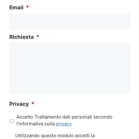
Email
*
Richiesta
*
Privacy
*
Accetto Trattamento dati personali secondo
l'informativa sulla
privacy
P
Utilizzando questo modulo accetti la